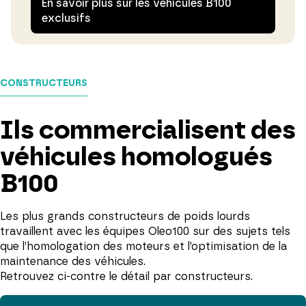
En savoir plus sur les véhicules B100
exclusifs
CONSTRUCTEURS
Ils commercialisent des
véhicules homologués
B100
Les plus grands constructeurs de poids lourds
travaillent avec les équipes Oleo100 sur des sujets tels
que l’homologation des moteurs et l’optimisation de la
maintenance des véhicules.
Retrouvez ci-contre le détail par constructeurs.