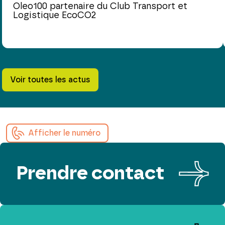
Oleo100 partenaire du Club Transport et
Logistique EcoCO2
Voir toutes les actus
Afficher le numéro
Prendre contact