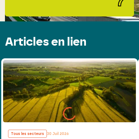
Articles en lien
Tous les secteurs
30 Juil 2026