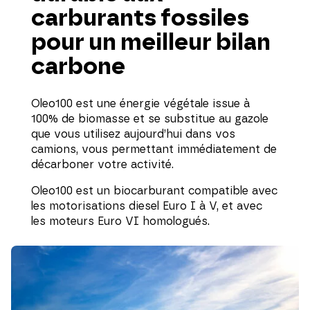
carburants fossiles
pour un meilleur bilan
carbone
Oleo100 est une énergie végétale issue à
100% de biomasse et se substitue au gazole
que vous utilisez aujourd’hui dans vos
camions, vous permettant immédiatement de
décarboner votre activité.
Oleo100 est un biocarburant compatible avec
les motorisations diesel Euro I à V, et avec
les moteurs Euro VI homologués.