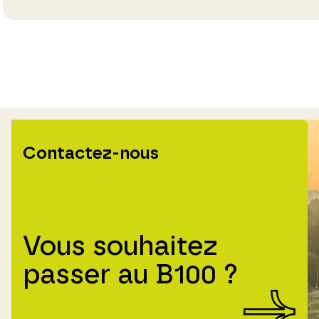
Contactez-nous
Vous souhaitez
passer au B100 ?