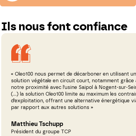
Ils nous font confiance
« Oleo100 nous permet de décarboner en utilisant u
solution végétale en circuit court, notamment grâce 
notre proximité avec l’usine Saipol à Nogent-sur-Sei
(…) la solution Oleo100 limite au maximum les contra
d’exploitation, offrant une alternative énergétique vi
par rapport aux autres solutions »
Matthieu Tschupp
Président du groupe TCP