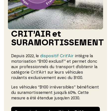
CRIT’AIR et
SURAMORTISSEMENT
Depuis 2022, le
dispositif Crit’Air
intègre la
motorisation “B100 exclusif” et permet donc
aux professionnels du transport d’obtenir la
catégorie Crit’Air1 sur leurs véhicules
roulants exclusivement avec du B100.
Les véhicules “B100 irréversibles” bénéficient
du suramortissement jusqu’à 60%. Cette
mesure a été étendue jusqu’en 2030.