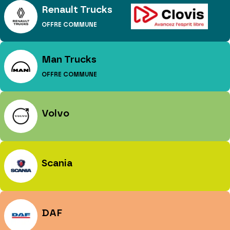
Renault Trucks
OFFRE COMMUNE
Man Trucks
OFFRE COMMUNE
Volvo
Scania
DAF