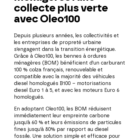
collecte plus verte
avec Oleo100
Depuis plusieurs années, les collectivités et
les entreprises de propreté urbaine
s’engagent dans la transition énergétique.
Grâce à Oleo100, les bennes à ordures
ménagères (BOM) bénéficient d’un carburant
100 % colza français, renouvelable et
compatible avec la majorité des véhicules
diesel homologués B100 – motorisations
diesel Euro 1 à 5, et avec les moteurs Euro 6
homologués.
En adoptant Oleo100, les BOM réduisent
immédiatement leur empreinte carbone
jusqu’à 60 % et leurs émissions de particules
fines jusqu’à 80% par rapport au diesel
fossile. Une solution simple et efficace pour