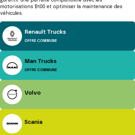
motorisations B100 et optimiser la maintenance des
véhicules.
Renault Trucks
OFFRE COMMUNE
Man Trucks
OFFRE COMMUNE
Volvo
Scania