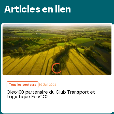
Articles en lien
Tous les secteurs
30 Juil 2026
Oleo100 partenaire du Club Transport et
Logistique EcoCO2