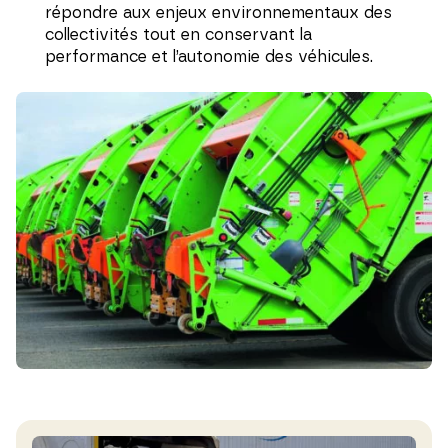
répondre aux enjeux environnementaux des
collectivités tout en conservant la
performance et l’autonomie des véhicules.