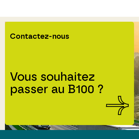
Contactez-nous
Vous souhaitez
passer au B100 ?