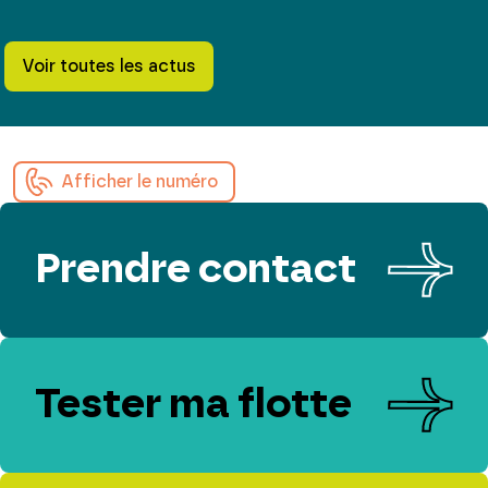
Voir toutes les actus
Afficher le numéro
Prendre contact
Tester ma flotte