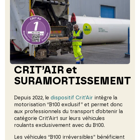
CRIT’AIR et
SURAMORTISSEMENT
Depuis 2022, le
dispositif Crit’Air
intègre la
motorisation “B100 exclusif” et permet donc
aux professionnels du transport d’obtenir la
catégorie Crit’Air1 sur leurs véhicules
roulants exclusivement avec du B100.
Les véhicules “B100 irréversibles” bénéficient