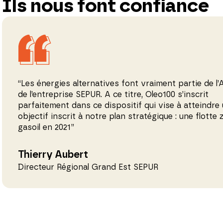
Ils nous font confiance
“Les énergies alternatives font vraiment partie de l
de l’entreprise SEPUR. A ce titre, Oleo100 s’inscrit
parfaitement dans ce dispositif qui vise à atteindre
objectif inscrit à notre plan stratégique : une flotte 
gasoil en 2021”
Thierry Aubert
Directeur Régional Grand Est SEPUR