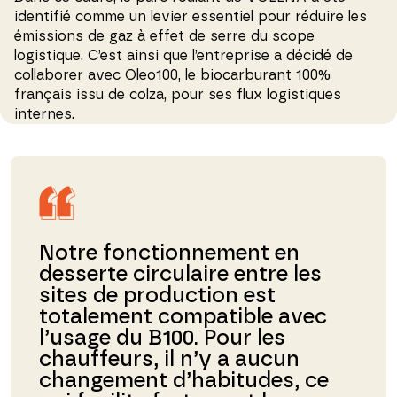
identifié comme un levier essentiel pour réduire les
émissions de gaz à effet de serre du scope
logistique. C’est ainsi que l’entreprise a décidé de
collaborer avec Oleo100, le biocarburant 100%
français issu de colza, pour ses flux logistiques
internes.
Notre fonctionnement en
desserte circulaire entre les
sites de production est
totalement compatible avec
l’usage du B100. Pour les
chauffeurs, il n’y a aucun
changement d’habitudes, ce