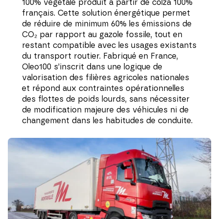
100% végétale produit à partir de colza 100%
français. Cette solution énergétique permet
de réduire de minimum 60% les émissions de
CO₂ par rapport au gazole fossile, tout en
restant compatible avec les usages existants
du transport routier. Fabriqué en France,
Oleo100 s’inscrit dans une logique de
valorisation des filières agricoles nationales
et répond aux contraintes opérationnelles
des flottes de poids lourds, sans nécessiter
de modification majeure des véhicules ni de
changement dans les habitudes de conduite.