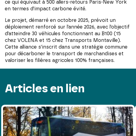
ce qui équivaut à 500 allers-retours Paris-New York
en termes d’impact carbone évité.
Le projet, démarré en octobre 2025, prévoit un
déploiement renforcé sur l’année 2026, avec l’objectif
d’atteindre 30 véhicules fonctionnant au B100 (15
chez VOLENA et 15 chez Transports Montaville).
Cette alliance s’inscrit dans une stratégie commune
pour décarboner le transport de marchandises et
valoriser les filières agricoles 100% françaises.
Articles en lien