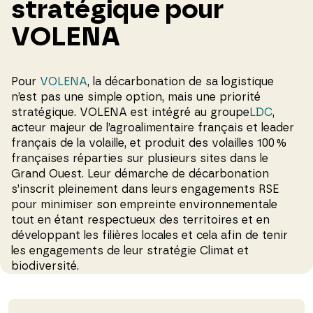
stratégique pour
VOLENA
Pour
VOLENA
, la décarbonation de sa logistique
n’est pas une simple option, mais une priorité
stratégique. VOLENA est intégré au groupe
LDC
,
acteur majeur de l’agroalimentaire français et leader
français de la volaille, et produit des volailles 100 %
françaises réparties sur plusieurs sites dans le
Grand Ouest. Leur démarche de décarbonation
s’inscrit pleinement dans leurs engagements RSE
pour minimiser son empreinte environnementale
tout en étant respectueux des territoires et en
développant les filières locales et cela afin de tenir
les engagements de leur stratégie Climat et
biodiversité.