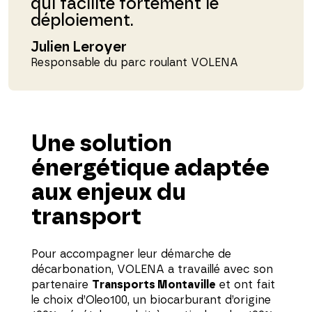
qui facilite fortement le
déploiement.
Julien Leroyer
Responsable du parc roulant VOLENA
Une solution
énergétique adaptée
aux enjeux du
transport
Pour accompagner leur démarche de
décarbonation, VOLENA a travaillé avec son
partenaire
Transports Montaville
et ont fait
le choix d’Oleo100, un biocarburant d’origine