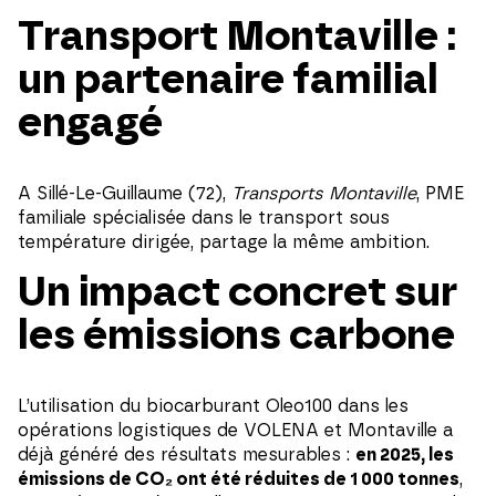
Transport Montaville :
un partenaire familial
engagé
A Sillé-Le-Guillaume (72),
Transports Montaville
, PME
familiale spécialisée dans le transport sous
température dirigée, partage la même ambition.
Un impact concret sur
les émissions carbone
L’utilisation du biocarburant Oleo100 dans les
opérations logistiques de VOLENA et Montaville a
déjà généré des résultats mesurables :
en 2025, les
émissions de CO₂ ont été réduites de 1 000 tonnes
,