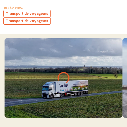
18 Fév 2026
Transport de voyageurs
Transport de voyageurs