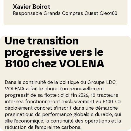
Xavier Boirot
Responsable Grands Comptes Ouest Oleo100
Une transition
progressive vers le
B100 chez VOLENA
Dans la continuité de la politique du Groupe LDC,
VOLENA a fait le choix d’un renouvellement
progressif de sa flotte : d’ici fin 2026, 15 tracteurs
internes fonctionneront exclusivement au B100. Ce
déploiement concret s’inscrit dans une démarche
pragmatique de performance globale e durable, qui
allie l’économique, la continuité des opérations et la
réduction de l’empreinte carbone.