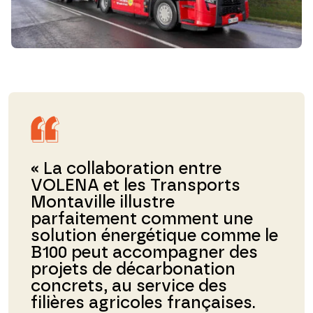
« La collaboration entre
VOLENA et les Transports
Montaville illustre
parfaitement comment une
solution énergétique comme le
B100 peut accompagner des
projets de décarbonation
concrets, au service des
filières agricoles françaises.