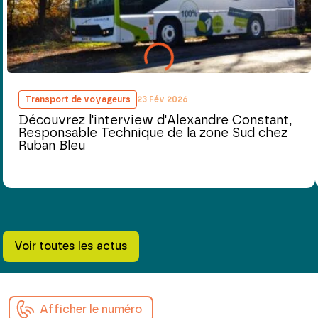
Transport de voyageurs
23 Fév 2026
Découvrez l'interview d'Alexandre Constant,
Responsable Technique de la zone Sud chez
Ruban Bleu
Voir toutes les actus
Afficher le numéro