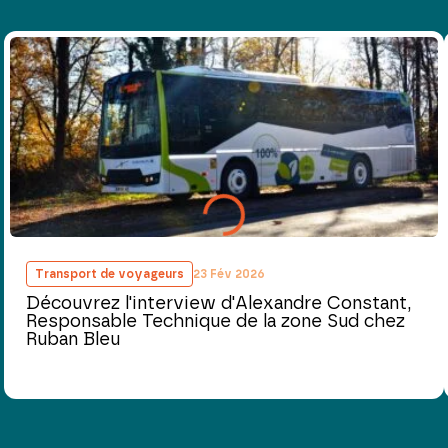
Transport de voyageurs
23 Fév 2026
Découvrez l'interview d'Alexandre Constant,
Responsable Technique de la zone Sud chez
Ruban Bleu