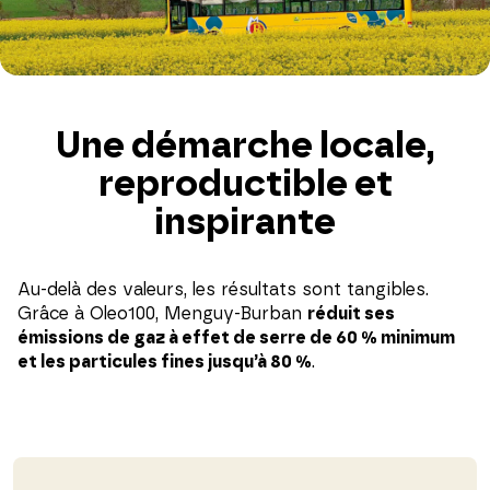
Une démarche locale,
reproductible et
inspirante
Au-delà des valeurs, les résultats sont tangibles.
Grâce à Oleo100, Menguy-Burban
réduit ses
émissions de gaz à effet de serre de 60 % minimum
et les particules fines jusqu’à 80 %
.