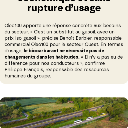
rupture d’usage
Oleo100 apporte une réponse concrète aux besoins
du secteur. « C’est un substitut au gasoil, avec un
prix iso gasoil », précise Benoît Barbier, responsable
commercial Oleo100 pour le secteur Ouest. En termes
d’usage,
le biocarburant ne nécessite pas de
changements dans les habitudes.
« Il n’y a pas eu de
différence pour nos conducteurs », confirme
Philippe François, responsable des ressources
humaines du groupe.