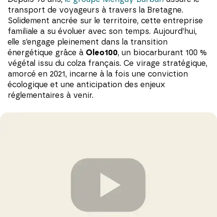
transport de voyageurs à travers la Bretagne.
Solidement ancrée sur le territoire, cette entreprise
familiale a su évoluer avec son temps. Aujourd’hui,
elle s’engage pleinement dans la transition
énergétique grâce à
Oleo100
, un biocarburant 100 %
végétal issu du colza français. Ce virage stratégique,
amorcé en 2021, incarne à la fois une conviction
écologique et une anticipation des enjeux
réglementaires à venir.