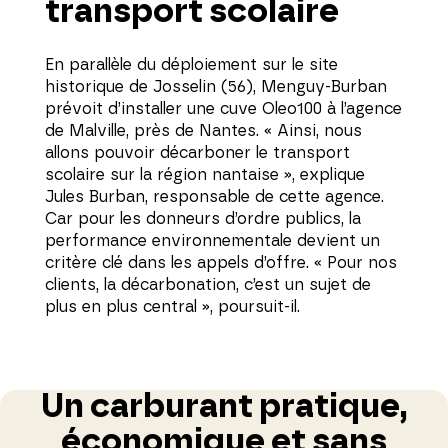
transport scolaire
En parallèle du déploiement sur le site
historique de Josselin (56), Menguy-Burban
prévoit d’installer une cuve Oleo100 à l’agence
de Malville, près de Nantes. « Ainsi, nous
allons pouvoir décarboner le transport
scolaire sur la région nantaise », explique
Jules Burban, responsable de cette agence.
Car pour les donneurs d’ordre publics, la
performance environnementale devient un
critère clé dans les appels d’offre. « Pour nos
clients, la décarbonation, c’est un sujet de
plus en plus central », poursuit-il.
Un carburant pratique,
économique et sans