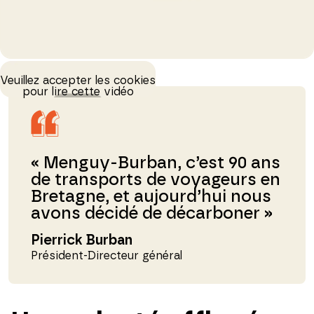
Veuillez accepter les cookies
pour lire cette vidéo
« Menguy-Burban, c’est 90 ans
de transports de voyageurs en
Bretagne, et aujourd’hui nous
avons décidé de décarboner »
Pierrick Burban
Président-Directeur général