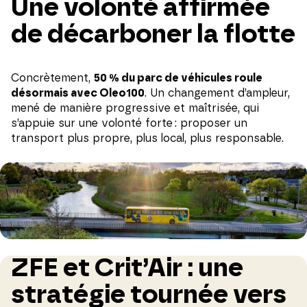
Une volonté affirmée
de décarboner la flotte
Concrètement,
50 % du parc de véhicules roule
désormais avec Oleo100
. Un changement d’ampleur,
mené de manière progressive et maîtrisée, qui
s’appuie sur une volonté forte : proposer un
transport plus propre, plus local, plus responsable.
ZFE et Crit’Air : une
stratégie tournée vers