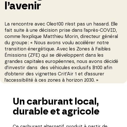
l’avenir
La rencontre avec Oleo100 n’est pas un hasard. Elle
fait suite à une décision prise dans l’après-COVID,
comme l’explique Matthieu Morin, directeur général
du groupe : « Nous avons voulu accélérer notre
transition énergétique. Avec les Zones à Faibles
Émissions (ZFE) qui se développent dans les
grandes capitales européennes, nous avons décidé
d’investir dans des véhicules exclusifs B100 afin
d’obtenir des vignettes Crit’Air 1 et d’assurer
l’accessibilité à ces zones à horizon 2030. »
Un carburant local,
durable et agricole
Ce carburant alternatif, produit à partir de