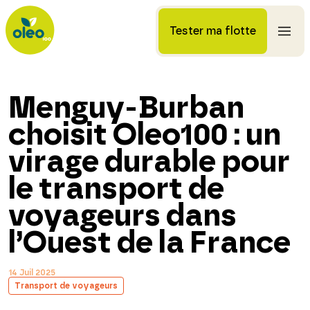
Tester ma flotte
Menguy-Burban
choisit Oleo100 : un
virage durable pour
le transport de
voyageurs dans
l’Ouest de la France
14 Juil 2025
Transport de voyageurs