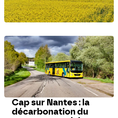
Cap sur Nantes : la
décarbonation du