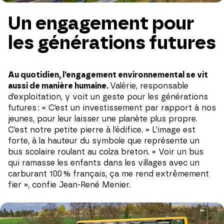
Un engagement pour
les générations futures
Au quotidien, l’engagement environnemental se vit
aussi de manière humaine.
Valérie, responsable
d’exploitation, y voit un geste pour les générations
futures : « C’est un investissement par rapport à nos
jeunes, pour leur laisser une planète plus propre.
C’est notre petite pierre à l’édifice. » L’image est
forte, à la hauteur du symbole que représente un
bus scolaire roulant au colza breton. « Voir un bus
qui ramasse les enfants dans les villages avec un
carburant 100 % français, ça me rend extrêmement
fier », confie Jean-René Menier.