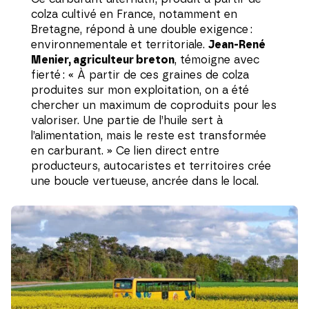
colza cultivé en France, notamment en
Bretagne, répond à une double exigence :
environnementale et territoriale.
Jean-René
Menier, agriculteur breton
, témoigne avec
fierté : « À partir de ces graines de colza
produites sur mon exploitation, on a été
chercher un maximum de coproduits pour les
valoriser. Une partie de l’huile sert à
l’alimentation, mais le reste est transformée
en carburant. » Ce lien direct entre
producteurs, autocaristes et territoires crée
une boucle vertueuse, ancrée dans le local.