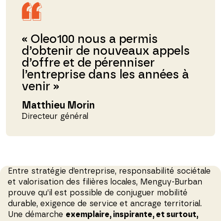
« Oleo100 nous a permis
d’obtenir de nouveaux appels
d’offre et de pérenniser
l’entreprise dans les années à
venir »
Matthieu Morin
Directeur général
Entre stratégie d’entreprise, responsabilité sociétale
et valorisation des filières locales, Menguy-Burban
prouve qu’il est possible de conjuguer mobilité
durable, exigence de service et ancrage territorial.
Une démarche
exemplaire, inspirante, et surtout,