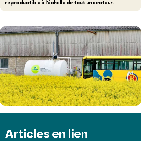
reproductible à l’échelle de tout un secteur.
Articles en lien