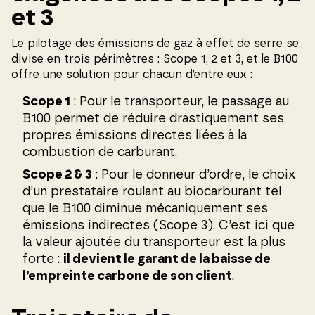
et 3
Le pilotage des émissions de gaz à effet de serre se
divise en trois périmètres : Scope 1, 2 et 3, et le B100
offre une solution pour chacun d’entre eux :
Scope 1
: Pour le transporteur, le passage au
B100 permet de réduire drastiquement ses
propres émissions directes liées à la
combustion de carburant.
Scope 2 & 3
: Pour le donneur d’ordre, le choix
d’un prestataire roulant au biocarburant tel
que le B100 diminue mécaniquement ses
émissions indirectes (Scope 3). C’est ici que
la valeur ajoutée du transporteur est la plus
forte :
il devient le garant de la baisse de
l’empreinte carbone de son client
.