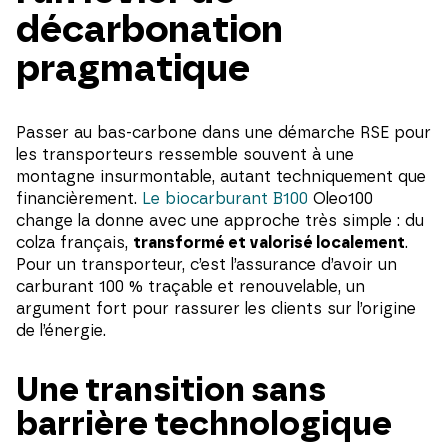
décarbonation
pragmatique
Passer au bas-carbone dans une démarche RSE pour
les transporteurs ressemble souvent à une
montagne insurmontable, autant techniquement que
financièrement.
Le biocarburant B100
Oleo100
change la donne avec une approche très simple : du
colza français,
transformé et valorisé localement
.
Pour un transporteur, c’est l’assurance d’avoir un
carburant 100 % traçable et renouvelable, un
argument fort pour rassurer les clients sur l’origine
de l’énergie.
Une transition sans
barrière technologique