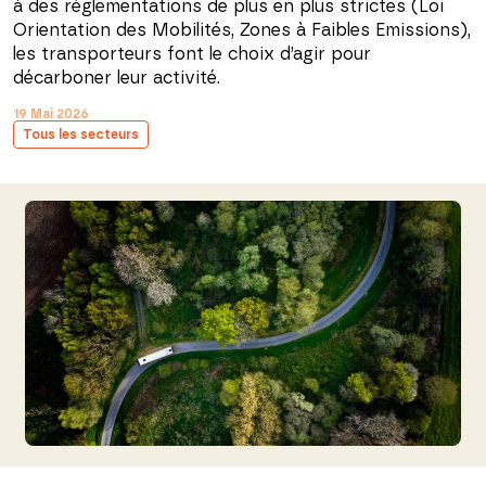
à des réglementations de plus en plus strictes (Loi
Orientation des Mobilités, Zones à Faibles Emissions),
les transporteurs font le choix d’agir pour
décarboner leur activité.
19 Mai 2026
Tous les secteurs