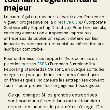
majeur
Le cadre légal du transport a évolué avec l’entrée en
vigueur progressive de la
directive CSRD
(Corporate
Sustainability Reporting Directive). Pour faire simple,
cette réglementation européenne impose aux
entreprises de publier un rapport détaillé sur leur
impact environnemental et social, au même titre que
leur bilan comptable.
Pour uniformiser ces rapports, l’Europe a mis en
place les
normes ESRS
(European Sustainability
Reporting Standards). Ce sont, en quelque sorte, les
« règles du jeu » qui définissent précisément quels
chiffres et quels indicateurs les entreprises doivent
fournir pour prouver leur engagement écologique.
Ce qui change : Si les grandes entreprises
sont soumises à ces bilans extra-financiers
depuis des années, le périmètre s’élargit. Dès