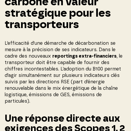
carbone en valeur
stratégique pour les
transporteurs
L’efficacité d’une démarche de décarbonation se
mesure à la précision de ses indicateurs. Dans le
cadre des nouveaux
reportings extra-financiers
, le
transporteur doit être capable de fournir des
chiffres incontestables. L’adoption du B100 permet
d’agir simultanément sur plusieurs indicateurs clés
suivis par les directions RSE (part d’énergie
renouvelable dans le mix énergétique de la chaîne
logistique, émissions de GES, émissions de
particules).
Une réponse directe aux
exigences des Scopes 1, 2