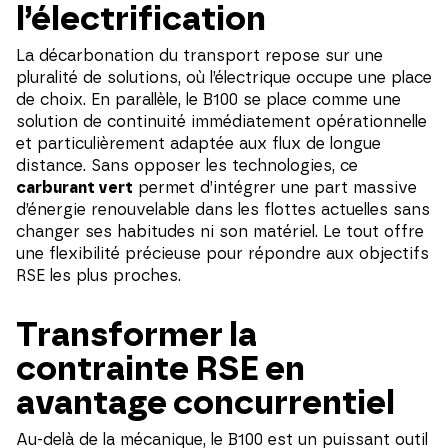
l’électrification
La décarbonation du transport repose sur une
pluralité de solutions, où l’électrique occupe une place
de choix. En parallèle, le B100 se place comme une
solution de continuité immédiatement opérationnelle
et particulièrement adaptée aux flux de longue
distance. Sans opposer les technologies, ce
carburant vert
permet d’intégrer une part massive
d’énergie renouvelable dans les flottes actuelles sans
changer ses habitudes ni son matériel. Le tout offre
une flexibilité précieuse pour répondre aux objectifs
RSE les plus proches.
Transformer la
contrainte RSE en
avantage concurrentiel
Au-delà de la mécanique, le B100 est un puissant outil