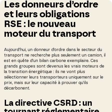
Les donneurs d’ordre
et leurs obligations
RSE : le nouveau
moteur du transport
Aujourd’hui, un donneur d’ordre dans le secteur du
transport ne recherche plus seulement un camion, il
est en quête d’un bilan carbone exemplaire. Ces
grands groupes sont devenus les vrais moteurs de
la transition énergétique : ils ne vont plus
sélectionner leurs transporteurs uniquement sur le
prix, mais sur leur capacité à prouver qu’ils
décarbonent.
La directive CSRD : un
tournant réglementaire