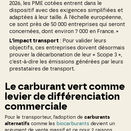
2026, les PME cotées entrent dans le
dispositif avec des exigences simplifiées et
adaptées à leur taille. À l’échelle européenne,
ce sont près de 50 000 entreprises qui seront
concernées, dont environ 7 000 en France. »
L’impact transport
: Pour valider leurs
objectifs, ces entreprises doivent désormais
prouver la décarbonation de leur « Scope 3 »,
c’est-à-dire les émissions générées par leurs
prestataires de transport.
Le carburant vert comme
levier de différenciation
commerciale
Pour le transporteur, l’adoption de
carburants
alternatifs
comme les
biocarburants
devient un
argument de vente massif et ce pour 2 raisons