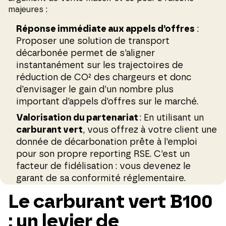
majeures :
Réponse immédiate aux appels d’offres
:
Proposer une solution de transport
décarbonée permet de s’aligner
instantanément sur les trajectoires de
réduction de CO² des chargeurs et donc
d’envisager le gain d’un nombre plus
important d’appels d’offres sur le marché.
Valorisation du partenariat
: En utilisant un
carburant vert
, vous offrez à votre client une
donnée de décarbonation prête à l’emploi
pour son propre reporting RSE. C’est un
facteur de fidélisation : vous devenez le
garant de sa conformité réglementaire.
Le carburant vert B100
: un levier de