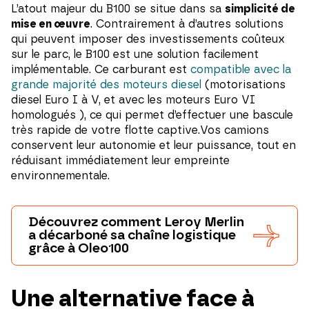
L’atout majeur du B100 se situe dans sa
simplicité de
mise en œuvre
. Contrairement à d’autres solutions
qui peuvent imposer des investissements coûteux
sur le parc, le B100 est une solution facilement
implémentable. Ce carburant est
compatible avec la
grande majorité des moteurs diesel
(motorisations
diesel Euro I à V, et avec les moteurs Euro VI
homologués ), ce qui permet d’effectuer une bascule
très rapide de votre flotte captive.Vos camions
conservent leur autonomie et leur puissance, tout en
réduisant immédiatement leur empreinte
environnementale.
Découvrez comment Leroy Merlin
a décarboné sa chaîne logistique
grâce à Oleo100
Une alternative face à