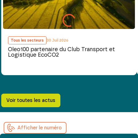
Tous les secteurs
30 Juil 2026
Oleo100 partenaire du Club Transport et
Logistique EcoCO2
Voir toutes les actus
Afficher le numéro