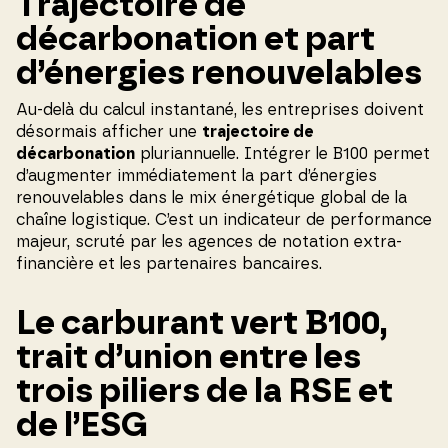
Trajectoire de
décarbonation et part
d’énergies renouvelables
Au-delà du calcul instantané, les entreprises doivent
désormais afficher une
trajectoire de
décarbonation
pluriannuelle. Intégrer le B100 permet
d’augmenter immédiatement la part d’énergies
renouvelables dans le mix énergétique global de la
chaîne logistique. C’est un indicateur de performance
majeur, scruté par les agences de notation extra-
financière et les partenaires bancaires.
Le carburant vert B100,
trait d’union entre les
trois piliers de la RSE et
de l’ESG