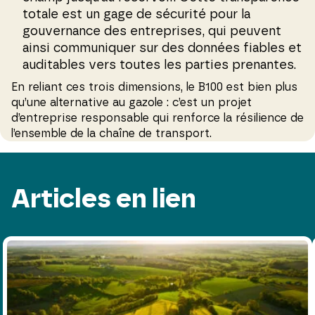
totale est un gage de sécurité pour la
gouvernance des entreprises, qui peuvent
ainsi communiquer sur des données fiables et
auditables vers toutes les parties prenantes.
En reliant ces trois dimensions, le B100 est bien plus
qu’une alternative au gazole : c’est un projet
d’entreprise responsable qui renforce la résilience de
l’ensemble de la chaîne de transport.
Articles en lien