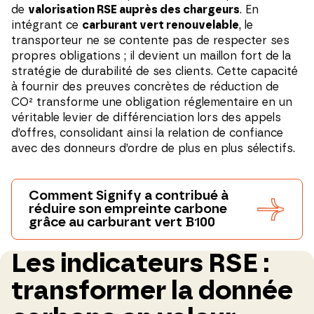
de
valorisation RSE auprès des chargeurs
. En
intégrant ce
carburant vert renouvelable
, le
transporteur ne se contente pas de respecter ses
propres obligations ; il devient un maillon fort de la
stratégie de durabilité de ses clients. Cette capacité
à fournir des preuves concrètes de réduction de
CO² transforme une obligation réglementaire en un
véritable levier de différenciation lors des appels
d’offres, consolidant ainsi la relation de confiance
avec des donneurs d’ordre de plus en plus sélectifs.
Comment Signify a contribué à
réduire son empreinte carbone
grâce au carburant vert B100
Les indicateurs RSE :
transformer la donnée