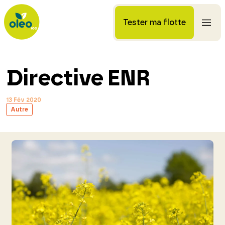
Tester ma flotte
Directive ENR
13 Fév 2020
Autre