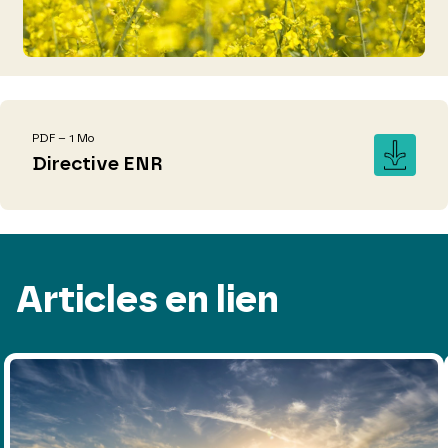
PDF – 1 Mo
Directive ENR
Articles en lien