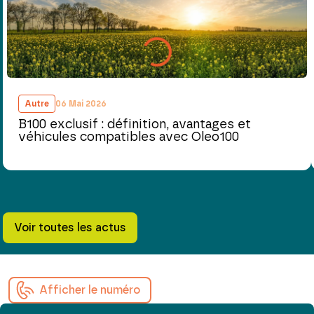
Autre
06 Mai 2026
B100 exclusif : définition, avantages et
véhicules compatibles avec Oleo100
Voir toutes les actus
Afficher le numéro