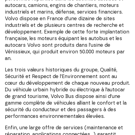
autocars, camions, engins de chantiers, moteurs
industriels et marins, défense, services financiers.
Volvo dispose en France d’une dizaine de sites
industriels et de plusieurs centres de recherche et
développement. Exemple de cette forte implantation
française, les moteurs équipant les autobus et les
autocars Volvo sont produits dans l’usine de
Vénissieux, qui produit environ 50.000 moteurs par
an.
Les trois valeurs historiques du groupe, Qualité,
Sécurité et Respect de l’Environnement sont au
cœur du développement de chaque nouveau produit.
Du véhicule urbain hybride ou électrique à l’autocar
de grand tourisme, Volvo Bus dispose ainsi d’une
gamme complète de véhicules alliant le confort et la
sécurité du conducteur et des passagers à des
performances environnementales élevées.
Enfin, une large offre de services (maintenance et
réparation, applications connectées…) garantit