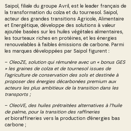
Saipol, filiale du groupe Avril, est le leader français de
la transformation du colza et du tournesol. Saipol,
acteur des grandes transitions Agricole, Alimentaire
et Energétique, développe des solutions à valeur
ajoutée basées sur les huiles végétales alimentaires,
les tourteaux riches en protéines, et les énergies
renouvelables à faibles émissions de carbone. Parmi
les marques développées par Saipol figurent :
–
OleoZE, solution qui rémunère avec un « bonus GES
» les graines de colza et de tournesol issues de
l’agriculture de conservation des sols et destinée à
proposer des énergies décarbonées premium aux
acteurs les plus ambitieux de la transition dans les
transports ;
–
OleoVE, des huiles prétraitées alternatives à l’huile
de palme, pour la transition des raffineries
et
bioraffineries vers la production d’énergies bas
carbone ;