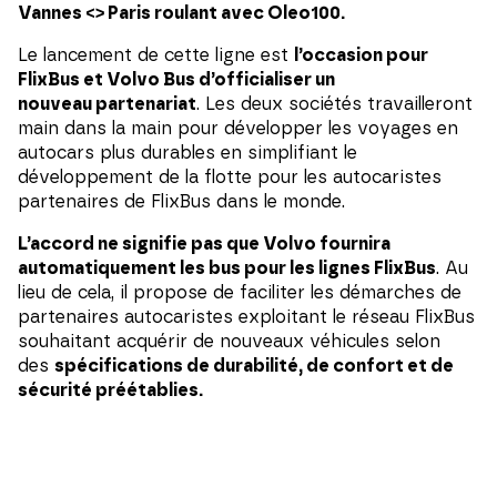
Vannes <> Paris roulant avec Oleo100.
Le lancement de cette ligne est
l’occasion pour
FlixBus et Volvo Bus d’officialiser un
nouveau partenariat
. Les deux sociétés travailleront
main dans la main pour développer les voyages en
autocars plus durables en simplifiant le
développement de la flotte pour les autocaristes
partenaires de FlixBus dans le monde.
L’accord ne signifie pas que Volvo fournira
automatiquement les bus pour les lignes FlixBus
. Au
lieu de cela, il propose de faciliter les démarches de
partenaires autocaristes exploitant le réseau FlixBus
souhaitant acquérir de nouveaux véhicules selon
des
spécifications de durabilité, de confort et de
sécurité préétablies.