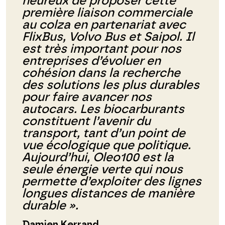
heureux de proposer cette
première liaison commerciale
au colza en partenariat avec
FlixBus, Volvo Bus et Saipol. Il
est très important pour nos
entreprises d’évoluer en
cohésion dans la recherche
des solutions les plus durables
pour faire avancer nos
autocars. Les biocarburants
constituent l’avenir du
transport, tant d’un point de
vue écologique que politique.
Aujourd’hui, Oleo100 est la
seule énergie verte qui nous
permette d’exploiter des lignes
longues distances de manière
durable ».