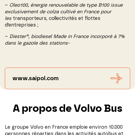
–
Oleo100, énergie renouvelable de type B100 issue
exclusivement de colza cultivé en France pour
les
transporteurs, collectivités et flottes
d’entreprises ;
–
Diester
®
, biodiesel Made in France incorporé à 7%
dans le gazole des stations-
www.saipol.com
A propos de Volvo Bus
Le groupe Volvo en France emploie environ 10.000
personnes réparties dans les activités autobus et