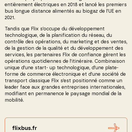
entièrement électriques en 2018 et lancé les premiers
bus longue distance alimentés au biogaz de l’UE en
2021.
Tandis que Flix s’occupe du développement
technologique, de la planification du réseau, du
contrôle des opérations, du marketing et des ventes,
de la gestion de la qualité et du développement des
services, les partenaires Flix de confiance gèrent les
opérations quotidiennes de l’itinéraire. Combinaison
unique d’une start- up technologique, d’une plate-
forme de commerce électronique et d’une société de
transport classique Flix s’est positionné comme un
leader face aux grandes entreprises internationales,
modifiant en permanence le paysage mondial de la
mobilité.
flixbus.fr