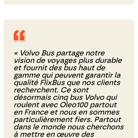
« Volvo Bus partage notre
vision de voyages plus durable
et fournit des bus haut de
gamme qui peuvent garantir la
qualité FlixBus que nos clients
recherchent. Ce sont
désormais cinq bus Volvo qui
roulent avec Oleo100 partout
en France et nous en sommes
particulièrement fiers. Partout
dans le monde nous cherchons
à mettre en œuvre des