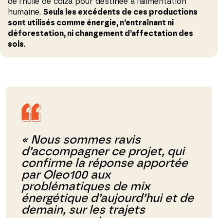
de l’huile de colza pour destinée à l’alimentation
humaine.
Seuls les excédents de ces productions
sont utilisés comme énergie, n’entraînant ni
déforestation, ni changement d’affectation des
sols
.
« Nous sommes ravis
d’accompagner ce projet, qui
confirme la réponse apportée
par Oleo100 aux
problématiques de mix
énergétique d’aujourd’hui et de
demain, sur les trajets