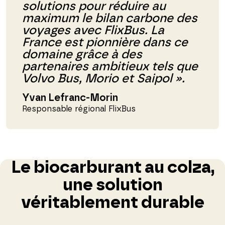
solutions pour réduire au
maximum le bilan carbone des
voyages avec FlixBus. La
France est pionnière dans ce
domaine grâce à des
partenaires ambitieux tels que
Volvo Bus, Morio et Saipol ».
Yvan Lefranc-Morin
Responsable régional FlixBus
Le biocarburant au colza,
une solution
véritablement durable