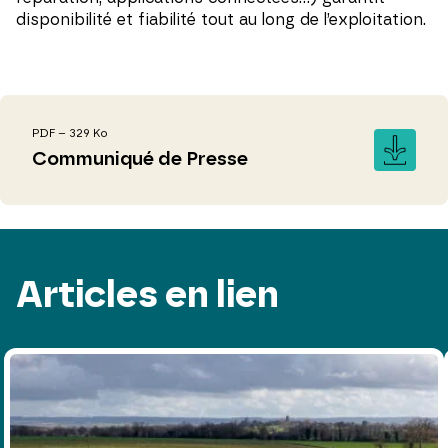
disponibilité et fiabilité tout au long de l’exploitation.
PDF – 329 Ko
Communiqué de Presse
Articles en lien