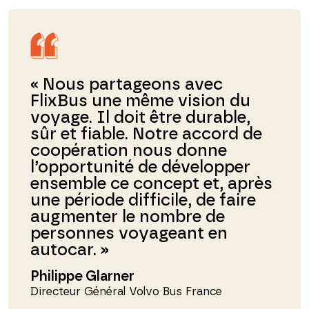
« Nous partageons avec
FlixBus une même vision du
voyage. Il doit être durable,
sûr et fiable. Notre accord de
coopération nous donne
l’opportunité de développer
ensemble ce concept et, après
une période difficile, de faire
augmenter le nombre de
personnes voyageant en
autocar. »
Philippe Glarner
Directeur Général Volvo Bus France