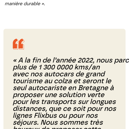
manière durable ».
«
A
la
fin
de
l’année
2022,
nous par
plus de 1 300 0000 kms/an
avec nos autocars de grand
tourisme au colza et seront le
seul autocariste en Bretagne à
proposer une solution verte
pour les transports sur longues
distances, que ce soit pour nos
lignes Flixbus ou pour nos
séjours. Nous sommes très