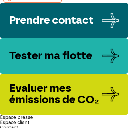
Prendre contact
Tester ma flotte
Evaluer mes
émissions de CO₂
Espace presse
Espace client
Contact