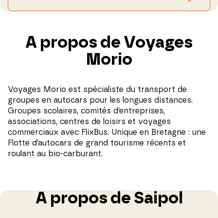
A propos de Voyages
Morio
Voyages Morio est spécialiste du transport de
groupes en autocars pour les longues distances.
Groupes scolaires, comités d’entreprises,
associations, centres de loisirs et voyages
commerciaux avec FlixBus. Unique en Bretagne : une
Flotte d’autocars de grand tourisme récents et
roulant au bio-carburant.
A propos de Saipol