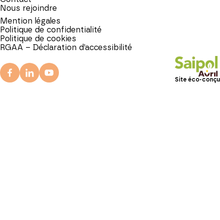
Nous rejoindre
Mention légales
Politique de confidentialité
Politique de cookies
RGAA – Déclaration d’accessibilité
Site éco-conçu