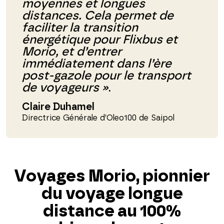
moyennes et longues
distances. Cela permet de
faciliter la transition
énergétique pour Flixbus et
Morio, et d’entrer
immédiatement dans l’ère
post-gazole pour le transport
de voyageurs »
.
Claire Duhamel
Directrice Générale d’Oleo100 de Saipol
Voyages Morio, pionnier
du voyage longue
distance au 100%