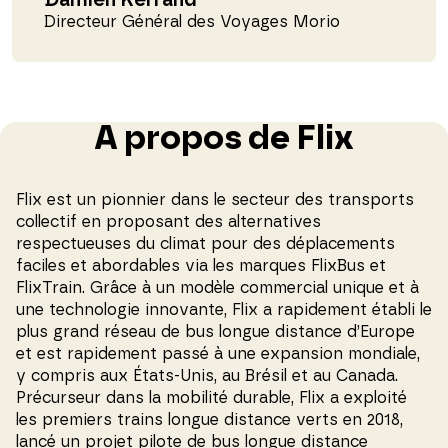
Damien Kerrand
Directeur Général des Voyages Morio
A propos de Flix
Flix est un pionnier dans le secteur des transports
collectif en proposant des alternatives
respectueuses du climat pour des déplacements
faciles et abordables via les marques FlixBus et
FlixTrain. Grâce à un modèle commercial unique et à
une technologie innovante, Flix a rapidement établi le
plus grand réseau de bus longue distance d’Europe
et est rapidement passé à une expansion mondiale,
y compris aux États-Unis, au Brésil et au Canada.
Précurseur dans la mobilité durable, Flix a exploité
les premiers trains longue distance verts en 2018,
lancé un projet pilote de bus longue distance