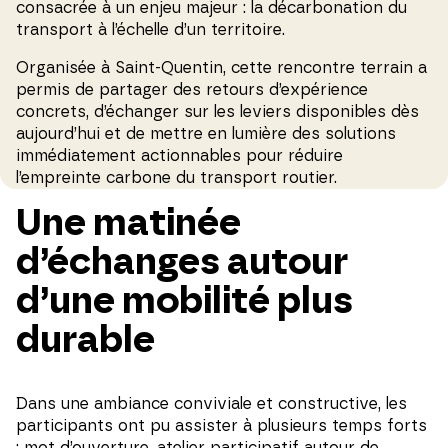
consacrée à un enjeu majeur : la décarbonation du
transport à l’échelle d’un territoire.
Organisée à Saint-Quentin, cette rencontre terrain a
permis de partager des retours d’expérience
concrets, d’échanger sur les leviers disponibles dès
aujourd’hui et de mettre en lumière des solutions
immédiatement actionnables pour réduire
l’empreinte carbone du transport routier.
Une matinée
d’échanges autour
d’une mobilité plus
durable
Dans une ambiance conviviale et constructive, les
participants ont pu assister à plusieurs temps forts