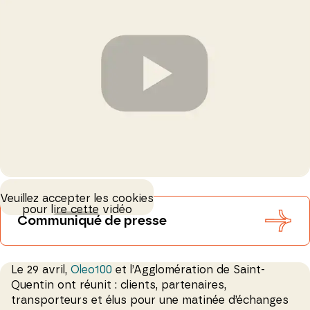
Veuillez accepter les cookies
pour lire cette vidéo
Communiqué de presse
Le 29 avril,
Oleo100
et l’Agglomération de Saint-
Quentin ont réunit : clients, partenaires,
transporteurs et élus pour une matinée d’échanges