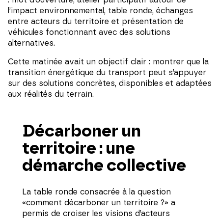
: mot d’ouverture, atelier participatif autour de
l’impact environnemental, table ronde, échanges
entre acteurs du territoire et présentation de
véhicules fonctionnant avec des solutions
alternatives.
Cette matinée avait un objectif clair : montrer que la
transition énergétique du transport peut s’appuyer
sur des solutions concrètes, disponibles et adaptées
aux réalités du terrain.
Décarboner un
territoire : une
démarche collective
La table ronde consacrée à la question
«comment décarboner un territoire ?» a
permis de croiser les visions d’acteurs