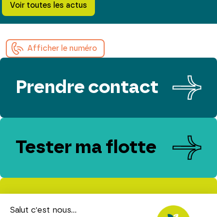
Voir toutes les actus
Afficher le numéro
Prendre contact
Tester ma flotte
Evaluer mes