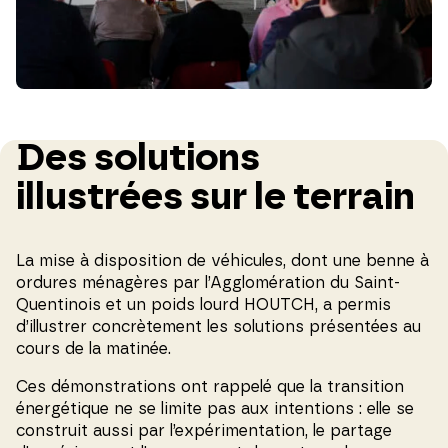
Des solutions
illustrées sur le terrain
La mise à disposition de véhicules, dont une benne à
ordures ménagères par l’Agglomération du Saint-
Quentinois et un poids lourd HOUTCH, a permis
d’illustrer concrètement les solutions présentées au
cours de la matinée.
Ces démonstrations ont rappelé que la transition
énergétique ne se limite pas aux intentions : elle se
construit aussi par l’expérimentation, le partage