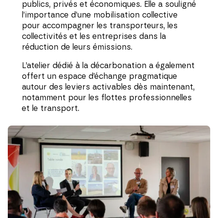
publics, privés et économiques. Elle a souligné
l’importance d’une mobilisation collective
pour accompagner les transporteurs, les
collectivités et les entreprises dans la
réduction de leurs émissions.
L’atelier dédié à la décarbonation a également
offert un espace d’échange pragmatique
autour des leviers activables dès maintenant,
notamment pour les flottes professionnelles
et le transport.