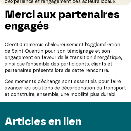
d’expérience et l’engagement des acteurs locaux.
Merci aux partenaires
engagés
Oleo100 remercie chaleureusement l’Agglomération
de Saint-Quentin pour son témoignage et son
engagement en faveur de la transition énergétique,
ainsi que l’ensemble des participants, clients et
partenaires présents lors de cette rencontre.
Ces moments d’échange sont essentiels pour faire
avancer les solutions de décarbonation du transport
et construire, ensemble, une mobilité plus durabl
Articles en lien