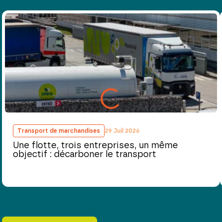
Transport de marchandises
29 Juil 2026
Une flotte, trois entreprises, un même
objectif : décarboner le transport