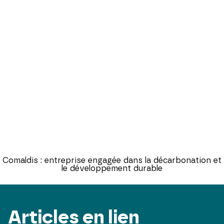
Comaldis : entreprise engagée dans la décarbonation et
le développement durable
Articles en lien