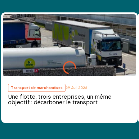
Transport de marchandises
29 Juil 2026
Une flotte, trois entreprises, un même
objectif : décarboner le transport