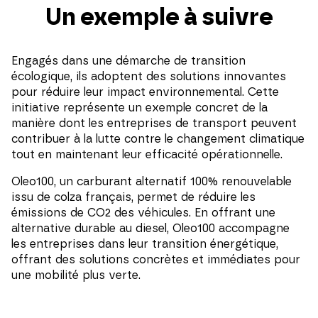
Un exemple à suivre
Engagés dans une démarche de transition
écologique, ils adoptent des solutions innovantes
pour réduire leur impact environnemental. Cette
initiative représente un exemple concret de la
manière dont les entreprises de transport peuvent
contribuer à la lutte contre le changement climatique
tout en maintenant leur efficacité opérationnelle.
Oleo100, un carburant alternatif 100% renouvelable
issu de colza français, permet de réduire les
émissions de CO2 des véhicules. En offrant une
alternative durable au diesel, Oleo100 accompagne
les entreprises dans leur transition énergétique,
offrant des solutions concrètes et immédiates pour
une mobilité plus verte.