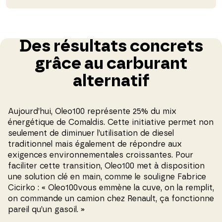
Des résultats concrets
grâce au carburant
alternatif
Aujourd’hui, Oleo100 représente 25% du mix
énergétique de Comaldis. Cette initiative permet non
seulement de diminuer l’utilisation de diesel
traditionnel mais également de répondre aux
exigences environnementales croissantes. Pour
faciliter cette transition, Oleo100 met à disposition
une solution clé en main, comme le souligne Fabrice
Cicirko : « Oleo100vous emmène la cuve, on la remplit,
on commande un camion chez Renault, ça fonctionne
pareil qu’un gasoil. »