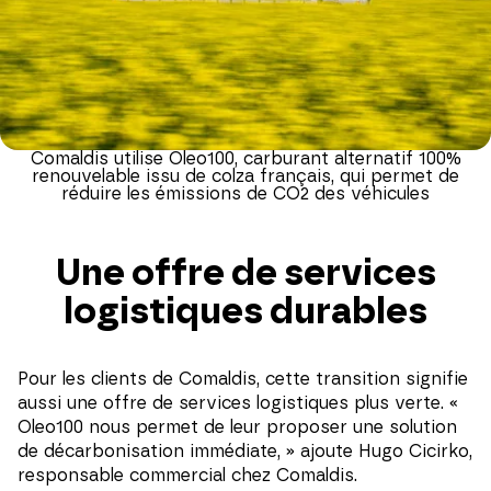
Comaldis utilise Oleo100, carburant alternatif 100%
renouvelable issu de colza français, qui permet de
réduire les émissions de CO2 des véhicules
Une offre de services
logistiques durables
Pour les clients de Comaldis, cette transition signifie
aussi une offre de services logistiques plus verte. «
Oleo100 nous permet de leur proposer une solution
de décarbonisation immédiate, » ajoute Hugo Cicirko,
responsable commercial chez Comaldis.