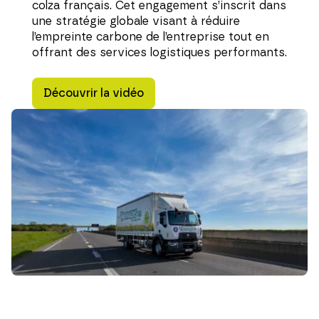
colza français. Cet engagement s’inscrit dans
une stratégie globale visant à réduire
l’empreinte carbone de l’entreprise tout en
offrant des services logistiques performants.
Découvrir la vidéo