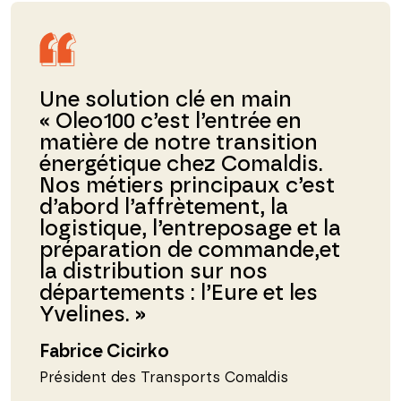
Une solution clé en main
« Oleo100 c’est l’entrée en
matière de notre transition
énergétique chez Comaldis.
Nos métiers principaux c’est
d’abord l’affrètement, la
logistique, l’entreposage et la
préparation de commande,et
la distribution sur nos
départements : l’Eure et les
Yvelines. »
Fabrice Cicirko
Président des Transports Comaldis