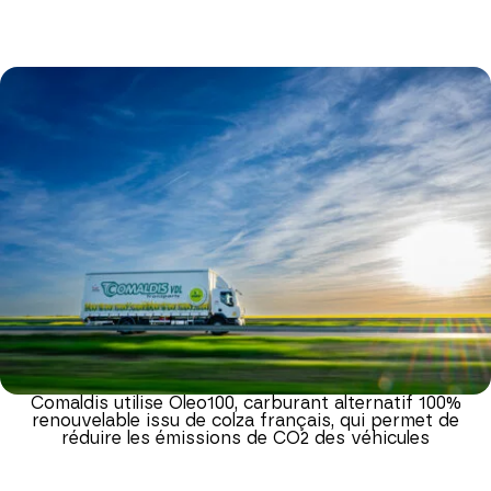
Comaldis utilise Oleo100, carburant alternatif 100%
renouvelable issu de colza français, qui permet de
réduire les émissions de CO2 des véhicules