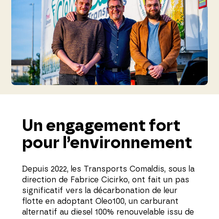
Un engagement fort
pour l’environnement
Depuis 2022, les Transports Comaldis, sous la
direction de Fabrice Cicirko, ont fait un pas
significatif vers la décarbonation de leur
flotte en adoptant Oleo100, un carburant
alternatif au diesel 100% renouvelable issu de