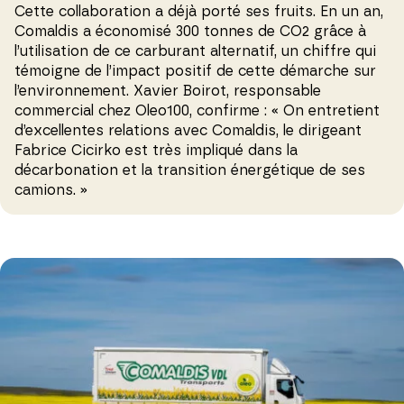
Cette collaboration a déjà porté ses fruits. En un an,
Comaldis a économisé 300 tonnes de CO
2
grâce à
l’utilisation de ce carburant alternatif, un chiffre qui
témoigne de l’impact positif de cette démarche sur
l’environnement. Xavier Boirot, responsable
commercial chez Oleo100, confirme : « On entretient
d’excellentes relations avec Comaldis, le dirigeant
Fabrice Cicirko est très impliqué dans la
décarbonation et la transition énergétique de ses
camions. »