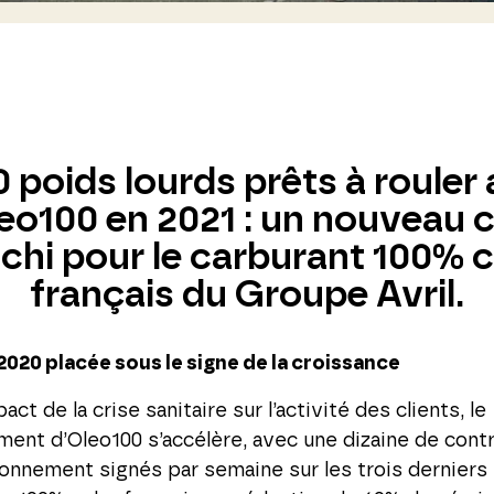
 poids lourds prêts à rouler
eo100 en 2021 : un nouveau 
chi pour le carburant 100% 
français du Groupe Avril.
020 placée sous le signe de la croissance
act de la crise sanitaire sur l’activité des clients, le
ent d’Oleo100 s’accélère, avec une dizaine de cont
onnement signés par semaine sur les trois derniers 