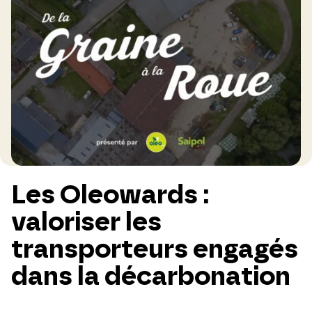
Les Oleowards :
valoriser les
transporteurs engagés
dans la décarbonation