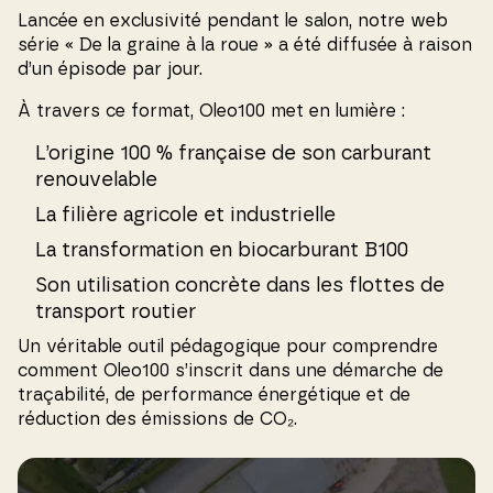
Lancée en exclusivité pendant le salon, notre web
série « De la graine à la roue » a été diffusée à raison
d’un épisode par jour.
À travers ce format, Oleo100 met en lumière :
L’origine 100 % française de son carburant
renouvelable
La filière agricole et industrielle
La transformation en biocarburant B100
Son utilisation concrète dans les flottes de
transport routier
Un véritable outil pédagogique pour comprendre
comment Oleo100 s’inscrit dans une démarche de
traçabilité, de performance énergétique et de
réduction des émissions de CO₂.