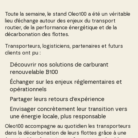
Toute la semaine, le stand Oleo100 a été un véritable
lieu d’échange autour des enjeux du transport
routier, de la performance énergétique et de la
décarbonation des flottes.
Transporteurs, logisticiens, partenaires et futurs
clients ont pu :
Découvrir nos solutions de carburant
renouvelable B100
Échanger sur les enjeux réglementaires et
opérationnels
Partager leurs retours d’expérience
Envisager concrètement leur transition vers
une énergie locale, plus responsable
Oleo100 accompagne au quotidien les transporteurs
dans la décarbonation de leurs flottes grâce à une