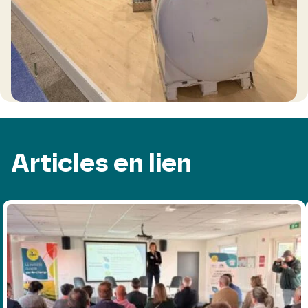
Articles en lien