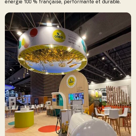
énergie 100 % française, performante et durable.