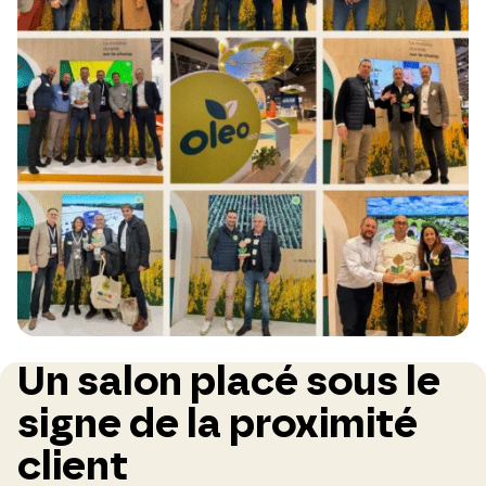
Un salon placé sous le
signe de la proximité
client