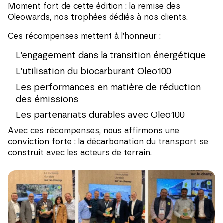
Moment fort de cette édition : la remise des
Oleowards, nos trophées dédiés à nos clients.
Ces récompenses mettent à l’honneur :
L’engagement dans la transition énergétique
L’utilisation du biocarburant Oleo100
Les performances en matière de réduction
des émissions
Les partenariats durables avec Oleo100
Avec ces récompenses, nous affirmons une
conviction forte : la décarbonation du transport se
construit avec les acteurs de terrain.