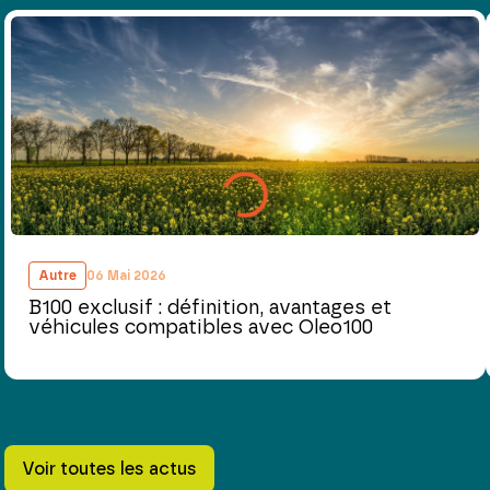
Autre
06 Mai 2026
B100 exclusif : définition, avantages et
véhicules compatibles avec Oleo100
Voir toutes les actus