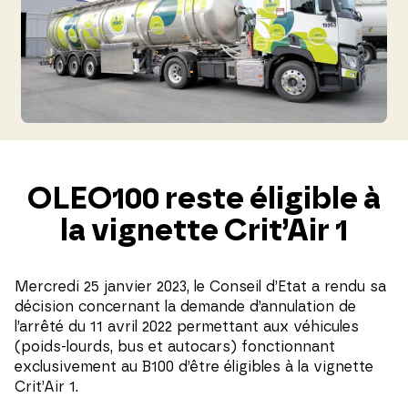
OLEO100 reste éligible à
la vignette Crit’Air 1
Mercredi 25 janvier 2023, le Conseil d’Etat a rendu sa
décision concernant la demande d’annulation de
l’arrêté du 11 avril 2022 permettant aux véhicules
(poids-lourds, bus et autocars) fonctionnant
exclusivement au B100 d’être éligibles à la vignette
Crit’Air 1.