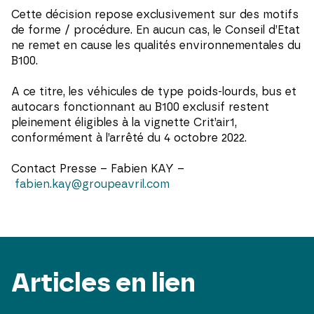
Cette décision repose exclusivement sur des motifs
de forme / procédure. En aucun cas, le Conseil d’Etat
ne remet en cause les qualités environnementales du
B100.
A ce titre, les véhicules de type poids-lourds, bus et
autocars fonctionnant au B100 exclusif restent
pleinement éligibles à la vignette Crit’air1,
conformément à l’arrêté du 4 octobre 2022.
Contact Presse – Fabien KAY –
fabien.kay@groupeavril.com
Articles en lien