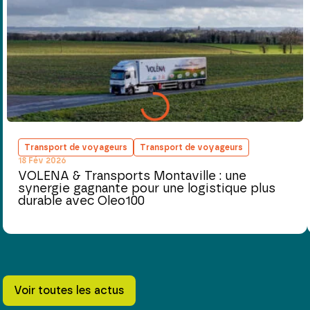
Transport de voyageurs
Transport de voyageurs
18 Fév 2026
VOLENA & Transports Montaville : une
synergie gagnante pour une logistique plus
durable avec Oleo100
Voir toutes les actus