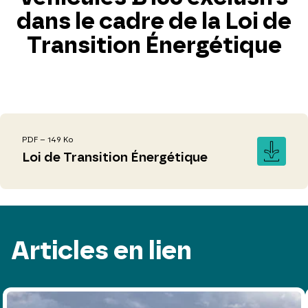
dans le cadre de la Loi de
Transition Énergétique
PDF – 149 Ko
Loi de Transition Énergétique
Articles en lien