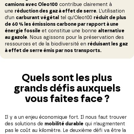
camions avec Oleo100
contribue clairement à
une
réduction des gaz à effet de serre
. L’utilisation
d’un
carburant végétal
tel qu’Oleo100
réduit de plus
de 60 % les émissions carbone par rapport à une
énergie fossile
et constitue une bonne
alternative
au gazole
. Nous agissons pour la préservation des
ressources et de la biodiversité en
réduisant les gaz
à effet de serre émis par nos transports.
Quels sont les plus
grands défis auxquels
vous faites face ?
Il y a un enjeu économique fort. Il nous faut trouver
des solutions de
mobilité durable
qui n’augmentent
pas le coût au kilomètre. Le deuxième défi va être la