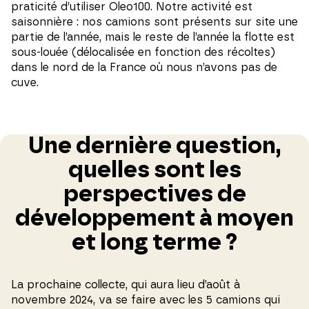
praticité d’utiliser Oleo100. Notre activité est
saisonnière : nos camions sont présents sur site une
partie de l’année, mais le reste de l’année la flotte est
sous-louée (délocalisée en fonction des récoltes)
dans le nord de la France où nous n’avons pas de
cuve.
Une dernière question,
quelles sont les
perspectives de
développement à moyen
et long terme ?
La prochaine collecte, qui aura lieu d’août à
novembre 2024, va se faire avec les 5 camions qui