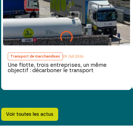
Transport de marchandises
29 Juil 2026
Une flotte, trois entreprises, un même
objectif : décarboner le transport
Voir toutes les actus