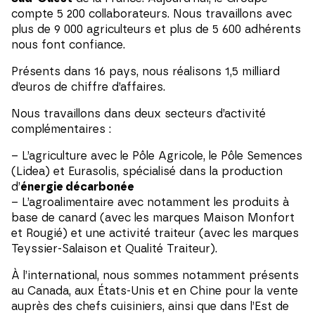
compte 5 200 collaborateurs. Nous travaillons avec
plus de 9 000 agriculteurs et plus de 5 600 adhérents
nous font confiance.
Présents dans 16 pays, nous réalisons 1,5 milliard
d’euros de chiffre d’affaires.
Nous travaillons dans deux secteurs d’activité
complémentaires :
– L’agriculture avec le Pôle Agricole, le Pôle Semences
(Lidea) et Eurasolis, spécialisé dans la production
d’
énergie décarbonée
– L’agroalimentaire avec notamment les produits à
base de canard (avec les marques Maison Monfort
et Rougié) et une activité traiteur (avec les marques
Teyssier-Salaison et Qualité Traiteur).
À l’international, nous sommes notamment présents
au Canada, aux États-Unis et en Chine pour la vente
auprès des chefs cuisiniers, ainsi que dans l’Est de