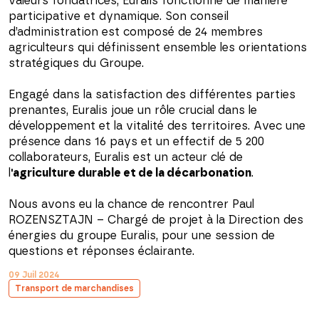
valeurs fondatrices, Euralis fonctionne de manière
participative et dynamique. Son conseil
d’administration est composé de 24 membres
agriculteurs qui définissent ensemble les orientations
stratégiques du Groupe.
Engagé dans la satisfaction des différentes parties
prenantes, Euralis joue un rôle crucial dans le
développement et la vitalité des territoires. Avec une
présence dans 16 pays et un effectif de 5 200
collaborateurs, Euralis est un acteur clé de
l
'agriculture durable et de la décarbonation
.
Nous avons eu la chance de rencontrer Paul
ROZENSZTAJN – Chargé de projet à la Direction des
énergies du groupe Euralis, pour une session de
questions et réponses éclairante.
09 Juil 2024
Transport de marchandises