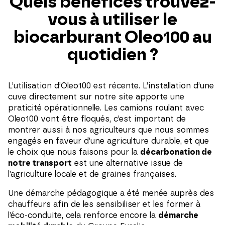
Quels bénéfices trouvez-
vous à utiliser le
biocarburant Oleo100 au
quotidien ?
L’utilisation d’Oleo100 est récente. L’installation d’une
cuve directement sur notre site apporte une
praticité opérationnelle. Les camions roulant avec
Oleo100 vont être floqués, c’est important de
montrer aussi à nos agriculteurs que nous sommes
engagés en faveur d’une agriculture durable, et que
le choix que nous faisons pour la
décarbonation de
notre transport
est une alternative issue de
l’agriculture locale et de graines françaises.
Une démarche pédagogique a été menée auprès des
chauffeurs afin de les sensibiliser et les former à
l’éco-conduite, cela renforce encore la
démarche