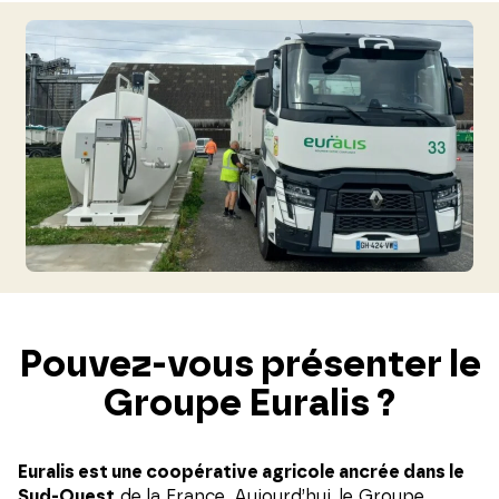
Pouvez-vous présenter le
Groupe Euralis ?
Euralis est une coopérative agricole ancrée dans le
Sud-Ouest
de la France. Aujourd’hui, le Groupe