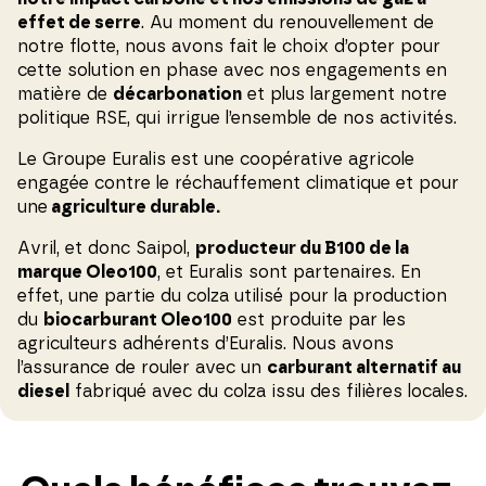
effet de serre
. Au moment du renouvellement de
notre flotte, nous avons fait le choix d’opter pour
cette solution en phase avec nos engagements en
matière de
décarbonation
et plus largement notre
politique RSE, qui irrigue l’ensemble de nos activités.
Le Groupe Euralis est une coopérative agricole
engagée contre le réchauffement climatique et pour
une
agriculture durable.
Avril, et donc Saipol,
producteur du B100 de la
marque Oleo100
, et Euralis sont partenaires. En
effet, une partie du colza utilisé pour la production
du
biocarburant Oleo100
est produite par les
agriculteurs adhérents d’Euralis. Nous avons
l’assurance de rouler avec un
carburant alternatif au
diesel
fabriqué avec du colza issu des filières locales.