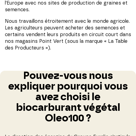
l’Europe avec nos sites de production de graines et
semences.
Nous travaillons étroitement avec le monde agricole.
Les agriculteurs peuvent acheter des semences et
certains vendent leurs produits en circuit court dans
nos magasins Point Vert (sous la marque « La Table
des Producteurs »).
Pouvez-vous nous
expliquer pourquoi vous
avez choisi le
biocarburant végétal
Oleo100 ?