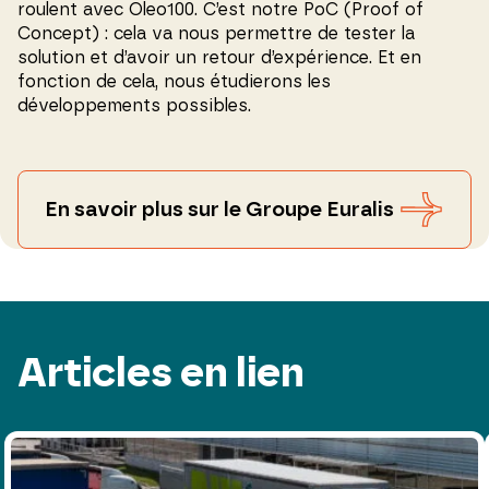
roulent avec Oleo100. C’est notre PoC (Proof of
Concept) : cela va nous permettre de tester la
solution et d’avoir un retour d’expérience. Et en
fonction de cela, nous étudierons les
développements possibles.
En savoir plus sur le Groupe Euralis
Articles en lien